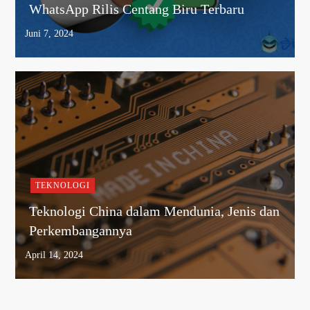
WhatsApp Rilis Centang Biru Terbaru
TEKNOLOGI
Teknologi China dalam Mendunia, Jenis dan
Perkembangannya