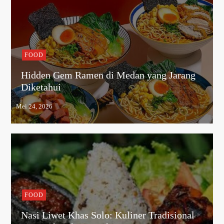
FOOD
Hidden Gem Ramen di Medan yang Jarang
Diketahui
FOOD
Nasi Liwet Khas Solo: Kuliner Tradisional