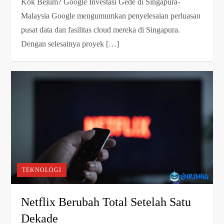
Kok Belum? Google Investasi Gede di Singapura-
Malaysia Google mengumumkan penyelesaian perluasan
pusat data dan fasilitas cloud mereka di Singapura.
Dengan selesainya proyek […]
TEKNOLOGI
Netflix Berubah Total Setelah Satu
Dekade