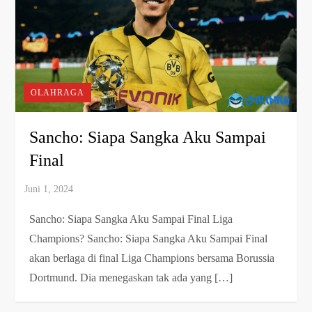
OLAHRAGA
Sancho: Siapa Sangka Aku Sampai
Final
Sancho: Siapa Sangka Aku Sampai Final Liga
Champions? Sancho: Siapa Sangka Aku Sampai Final
akan berlaga di final Liga Champions bersama Borussia
Dortmund. Dia menegaskan tak ada yang […]