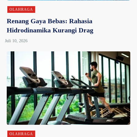
OLAHRAGA
Renang Gaya Bebas: Rahasia
Hidrodinamika Kurangi Drag
OLAHRAGA