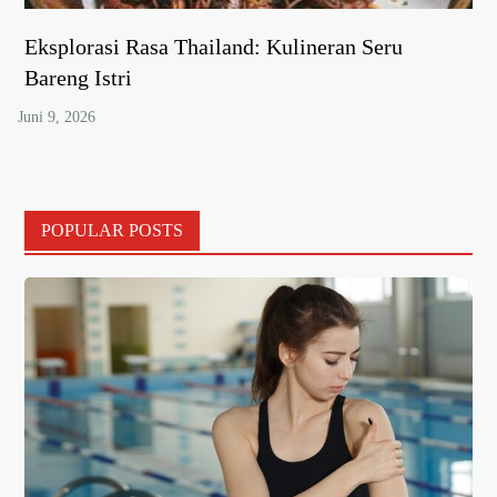
Eksplorasi Rasa Thailand: Kulineran Seru
Bareng Istri
POPULAR POSTS