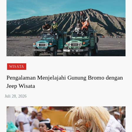
WISATA
Pengalaman Menjelajahi Gunung Bromo dengan
Jeep Wisata