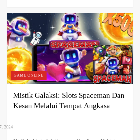
GAME ONLINE
Mistik Galaksi: Slots Spaceman Dan
Kesan Melalui Tempat Angkasa