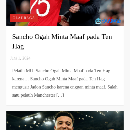
OLAHRAGA
Sancho Ogah Minta Maaf pada Ten
Hag
Pelatih MU: Sancho Ogah Minta Maaf pada Ten Hag
karena… Sancho Ogah Minta Maaf pada Ten Hag
mengusir Jadon Sancho karena enggan minta maaf. Salah
satu pelatih Manchester […]