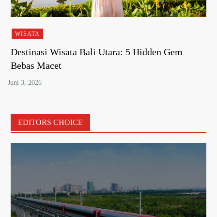
WISATA
Destinasi Wisata Bali Utara: 5 Hidden Gem
Bebas Macet
EDITORS CHOICE