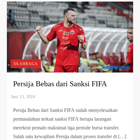
OLAHRAGA
Persija Bebas dari Sanksi FIFA
Persija Bebas dari Sanksi FIFA sudah menyelesaikan
permasalahan terkait sanksi FIFA berupa larangan
merekrut pemain maksimal tiga periode bursa transfer.
Salah satu kewajiban Persija dalam proses transfer di […]