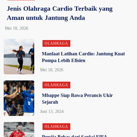
Jenis Olahraga Cardio Terbaik yang
Aman untuk Jantung Anda
OLAHRAGA
Manfaat Latihan Cardio: Jantung Kuat
Pompa Lebih Efisien
OLAHRAGA
Mbappe Siap Bawa Perancis Ukir
Sejarah
OLAHRAGA
Persija Bebas dari Sanksi FIFA