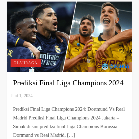
OLAHRAGA
Prediksi Final Liga Champions 2024
Prediksi Final Liga Champions 2024: Dortmund Vs Real
Madrid Prediksi Final Liga Champions 2024 Jakarta –
Simak di sini prediksi final Liga Champions Borussia
Dortmund vs Real Madrid, […]