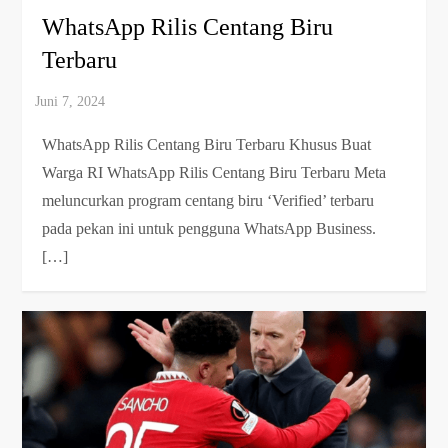
WhatsApp Rilis Centang Biru
Terbaru
WhatsApp Rilis Centang Biru Terbaru Khusus Buat
Warga RI WhatsApp Rilis Centang Biru Terbaru Meta
meluncurkan program centang biru ‘Verified’ terbaru
pada pekan ini untuk pengguna WhatsApp Business.
[…]