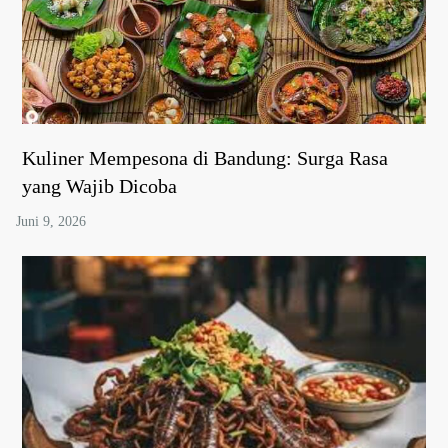
Kuliner Mempesona di Bandung: Surga Rasa
yang Wajib Dicoba