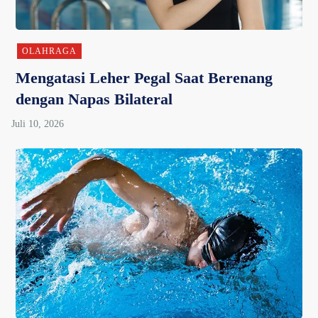
OLAHRAGA
Mengatasi Leher Pegal Saat Berenang
dengan Napas Bilateral