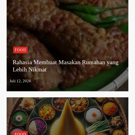
FOOD
Rahasia Membuat Masakan Rumahan yang
Lebih Nikmat
FOOD