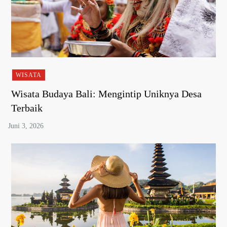
WISATA
Wisata Budaya Bali: Mengintip Uniknya Desa
Terbaik