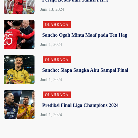
OLAHRAGA
Sancho Ogah Minta Maaf pada Ten Hag
OLAHRAGA
Sancho: Siapa Sangka Aku Sampai Final
OLAHRAGA
Prediksi Final Liga Champions 2024