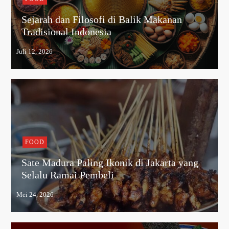
Sejarah dan Filosofi di Balik Makanan
Tradisional Indonesia
FOOD
Sate Madura Paling Ikonik di Jakarta yang
Selalu Ramai Pembeli