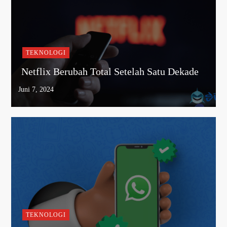
TEKNOLOGI
Netflix Berubah Total Setelah Satu Dekade
TEKNOLOGI