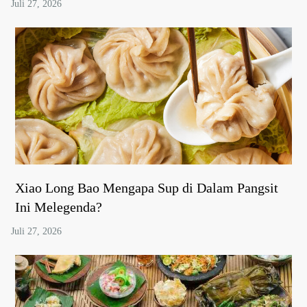
Xiao Long Bao Mengapa Sup di Dalam Pangsit
Ini Melegenda?