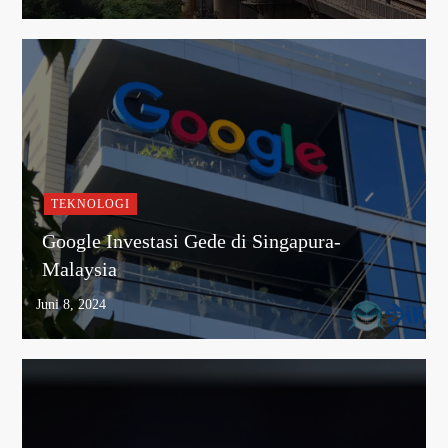
TEKNOLOGI
Google Investasi Gede di Singapura-
Malaysia