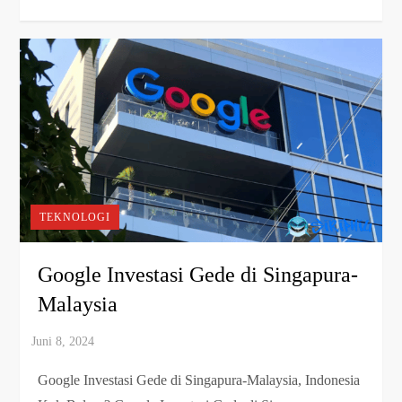
TEKNOLOGI
Google Investasi Gede di Singapura-
Malaysia
Google Investasi Gede di Singapura-Malaysia, Indonesia