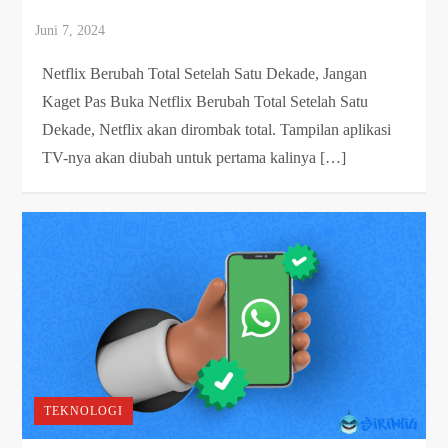
Netflix Berubah Total Setelah Satu Dekade, Jangan
Kaget Pas Buka Netflix Berubah Total Setelah Satu
Dekade, Netflix akan dirombak total. Tampilan aplikasi
TV-nya akan diubah untuk pertama kalinya […]
TEKNOLOGI