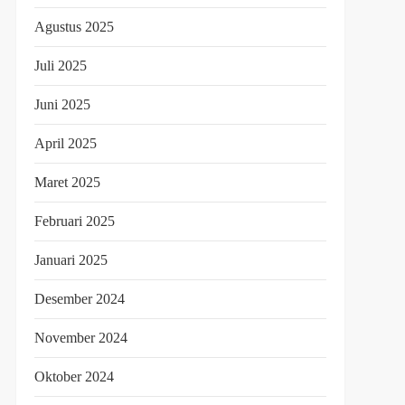
Agustus 2025
Juli 2025
Juni 2025
April 2025
Maret 2025
Februari 2025
Januari 2025
Desember 2024
November 2024
Oktober 2024