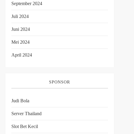
September 2024
Juli 2024
Juni 2024
Mei 2024
April 2024
SPONSOR
Judi Bola
Server Thailand
Slot Bet Kecil