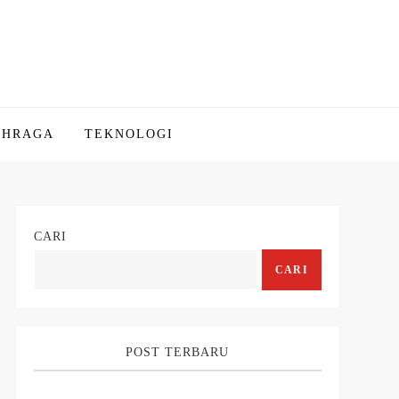
AHRAGA
TEKNOLOGI
CARI
CARI
POST TERBARU