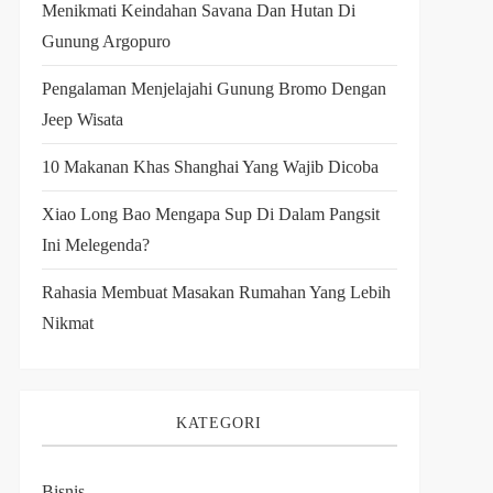
Menikmati Keindahan Savana Dan Hutan Di
Gunung Argopuro
Pengalaman Menjelajahi Gunung Bromo Dengan
Jeep Wisata
10 Makanan Khas Shanghai Yang Wajib Dicoba
Xiao Long Bao Mengapa Sup Di Dalam Pangsit
Ini Melegenda?
Rahasia Membuat Masakan Rumahan Yang Lebih
Nikmat
KATEGORI
Bisnis