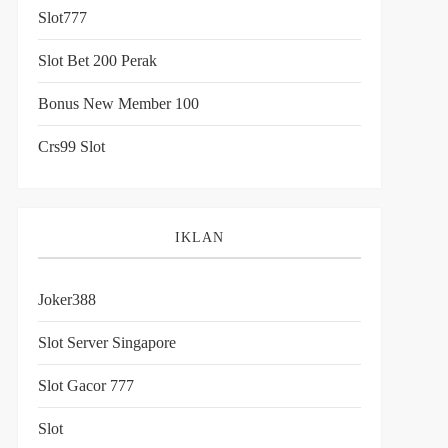
Slot777
Slot Bet 200 Perak
Bonus New Member 100
Crs99 Slot
IKLAN
Joker388
Slot Server Singapore
Slot Gacor 777
Slot