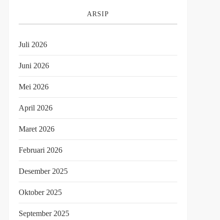
ARSIP
Juli 2026
Juni 2026
Mei 2026
April 2026
Maret 2026
Februari 2026
Desember 2025
Oktober 2025
September 2025