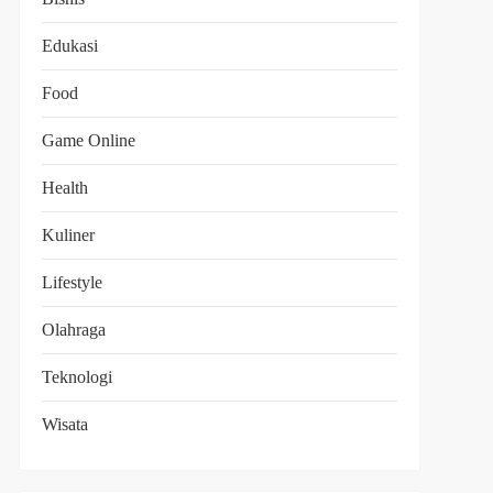
Edukasi
Food
Game Online
Health
Kuliner
Lifestyle
Olahraga
Teknologi
Wisata