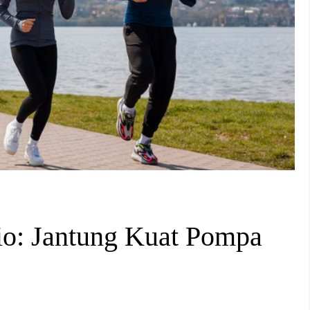
io: Jantung Kuat Pompa