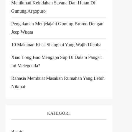
Menikmati Keindahan Savana Dan Hutan Di
Gunung Argopuro
Pengalaman Menjelajahi Gunung Bromo Dengan
Jeep Wisata
10 Makanan Khas Shanghai Yang Wajib Dicoba
Xiao Long Bao Mengapa Sup Di Dalam Pangsit
Ini Melegenda?
Rahasia Membuat Masakan Rumahan Yang Lebih
Nikmat
KATEGORI
Bisnis