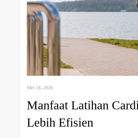
Manfaat Latihan Card
Lebih Efisien