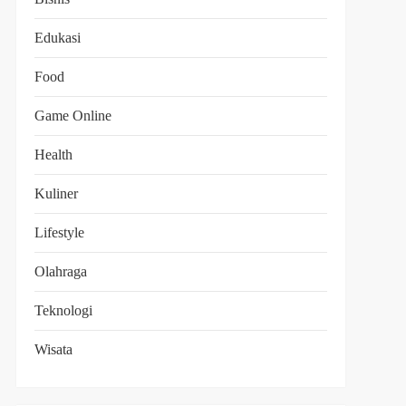
Edukasi
Food
Game Online
Health
Kuliner
Lifestyle
Olahraga
Teknologi
Wisata