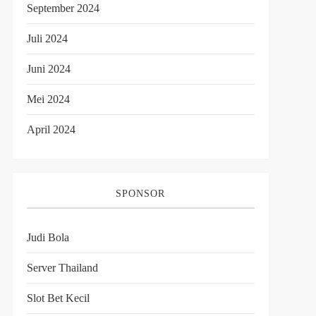
September 2024
Juli 2024
Juni 2024
Mei 2024
April 2024
SPONSOR
Judi Bola
Server Thailand
Slot Bet Kecil