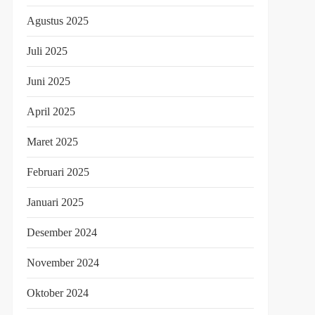
Agustus 2025
Juli 2025
Juni 2025
April 2025
Maret 2025
Februari 2025
Januari 2025
Desember 2024
November 2024
Oktober 2024