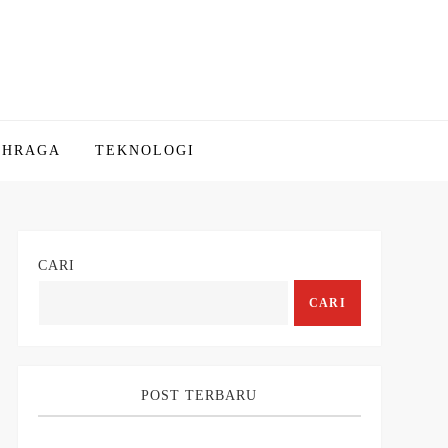
AHRAGA
TEKNOLOGI
CARI
CARI
POST TERBARU