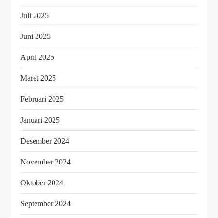
Juli 2025
Juni 2025
April 2025
Maret 2025
Februari 2025
Januari 2025
Desember 2024
November 2024
Oktober 2024
September 2024