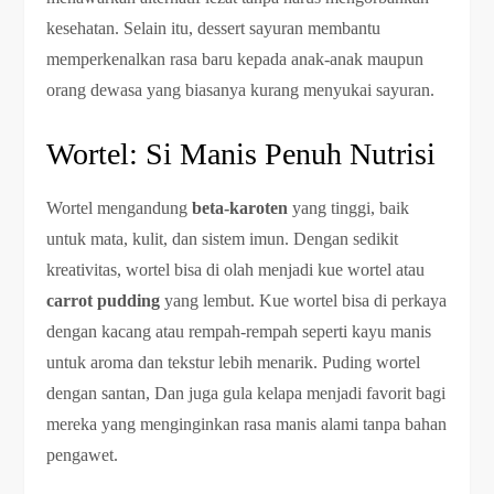
kesehatan. Selain itu, dessert sayuran membantu
memperkenalkan rasa baru kepada anak-anak maupun
orang dewasa yang biasanya kurang menyukai sayuran.
Wortel: Si Manis Penuh Nutrisi
Wortel mengandung
beta-karoten
yang tinggi, baik
untuk mata, kulit, dan sistem imun. Dengan sedikit
kreativitas, wortel bisa di olah menjadi kue wortel atau
carrot pudding
yang lembut. Kue wortel bisa di perkaya
dengan kacang atau rempah-rempah seperti kayu manis
untuk aroma dan tekstur lebih menarik. Puding wortel
dengan santan, Dan juga gula kelapa menjadi favorit bagi
mereka yang menginginkan rasa manis alami tanpa bahan
pengawet.