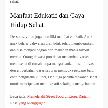
sehat.
Manfaat Edukatif dan Gaya
Hidup Sehat
Dessert sayuran juga memiliki manfaat edukatif. Anak-
anak belajar bahwa sayuran tidak selalu membosankan,
dan bisa menjadi bagian dari makanan manis favorit
mereka. Orang dewasa pun dapat menambah variasi
menu sehat di rumah tanpa mengorbankan rasa. Inovasi
dessert berbahan dasar sayuran membuka peluang bagi
chef, pengusaha kuliner, Dan juga pecinta makanan sehat
untuk menciptakan menu kreatif sekaligus menyehatkan.
Baca juga:
Menjelajahi Street Food di Eropa Ragam
Rasa yang Menggugah