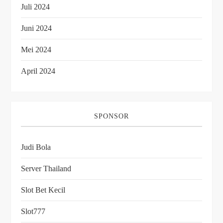
Juli 2024
Juni 2024
Mei 2024
April 2024
SPONSOR
Judi Bola
Server Thailand
Slot Bet Kecil
Slot777