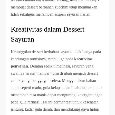
membuat dessert berbahan zucchini tetap memuaskan
lidah sekaligus menambah asupan sayuran harian.
Kreativitas dalam Dessert
Sayuran
Keunggulan dessert berbahan sayuran tidak hanya pada
kandungan nutrisinya, tetapi juga pada
kreativitas
penyajian
. Dengan sedikit imajinasi, sayuran yang
awalnya terasa “hambar” bisa di ubah menjadi dessert
cantik yang menggugah selera. Menggunakan bahan
alami seperti madu, gula kelapa, atau buah-buahan untuk
menambah rasa manis dapat mengurangi ketergantungan
pada gula rafinasi. Hal ini bermanfaat untuk kesehatan
jantung, kadar gula darah, dan mendukung gaya hidup