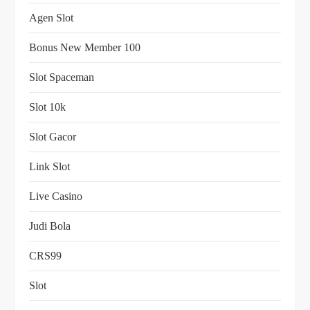
Agen Slot
Bonus New Member 100
Slot Spaceman
Slot 10k
Slot Gacor
Link Slot
Live Casino
Judi Bola
CRS99
Slot