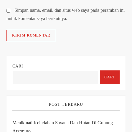
Simpan nama, email, dan situs web saya pada peramban ini
untuk komentar saya berikutnya.
CARI
CARI
POST TERBARU
Menikmati Keindahan Savana Dan Hutan Di Gunung
Argopuro