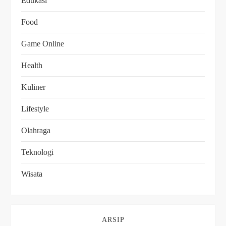
Edukasi
Food
Game Online
Health
Kuliner
Lifestyle
Olahraga
Teknologi
Wisata
ARSIP