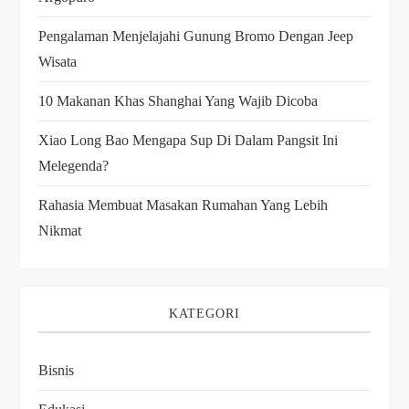
Pengalaman Menjelajahi Gunung Bromo Dengan Jeep
Wisata
10 Makanan Khas Shanghai Yang Wajib Dicoba
Xiao Long Bao Mengapa Sup Di Dalam Pangsit Ini
Melegenda?
Rahasia Membuat Masakan Rumahan Yang Lebih
Nikmat
KATEGORI
Bisnis