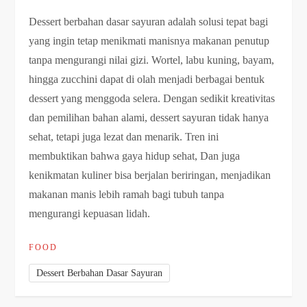
Dessert berbahan dasar sayuran adalah solusi tepat bagi
yang ingin tetap menikmati manisnya makanan penutup
tanpa mengurangi nilai gizi. Wortel, labu kuning, bayam,
hingga zucchini dapat di olah menjadi berbagai bentuk
dessert yang menggoda selera. Dengan sedikit kreativitas
dan pemilihan bahan alami, dessert sayuran tidak hanya
sehat, tetapi juga lezat dan menarik. Tren ini
membuktikan bahwa gaya hidup sehat, Dan juga
kenikmatan kuliner bisa berjalan beriringan, menjadikan
makanan manis lebih ramah bagi tubuh tanpa
mengurangi kepuasan lidah.
FOOD
Dessert Berbahan Dasar Sayuran