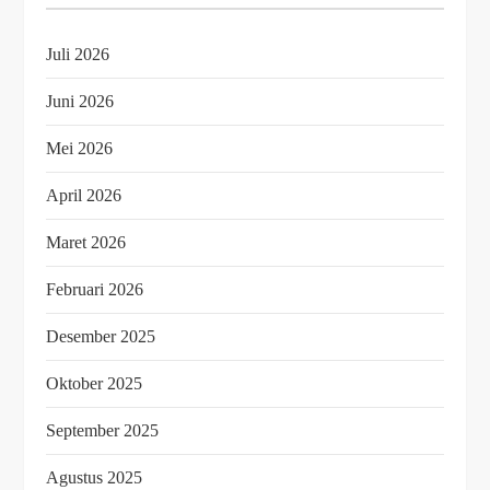
Juli 2026
Juni 2026
Mei 2026
April 2026
Maret 2026
Februari 2026
Desember 2025
Oktober 2025
September 2025
Agustus 2025