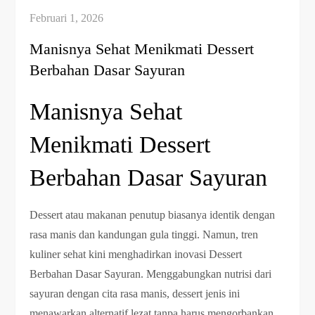
Manisnya Sehat Menikmati Dessert
Berbahan Dasar Sayuran
Manisnya Sehat
Menikmati Dessert
Berbahan Dasar Sayuran
Dessert atau makanan penutup biasanya identik dengan
rasa manis dan kandungan gula tinggi. Namun, tren
kuliner sehat kini menghadirkan inovasi Dessert
Berbahan Dasar Sayuran. Menggabungkan nutrisi dari
sayuran dengan cita rasa manis, dessert jenis ini
menawarkan alternatif lezat tanpa harus mengorbankan