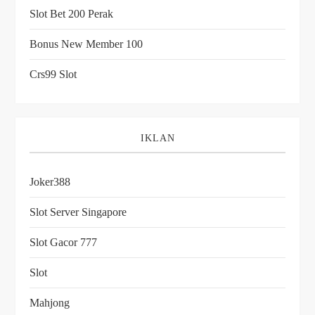
Slot Bet 200 Perak
Bonus New Member 100
Crs99 Slot
IKLAN
Joker388
Slot Server Singapore
Slot Gacor 777
Slot
Mahjong