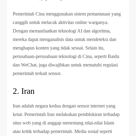
Pemerintah Cina menggunakan sistem pemantauan yang
canggih untuk melacak aktivitas online warganya.
Dengan memanfaatkan teknologi AI dan algoritma,
mereka dapat menganalisis data untuk mendeteksi dan
menghapus konten yang tidak sesuai. Selain itu,
perusahaan-perusahaan teknologi di Cina, seperti Baidu
dan WeChat, juga diwajibkan untuk mematuhi regulasi
pemerintah terkait sensor.
2. Iran
Iran adalah negara kedua dengan sensor internet yang
ketat. Pemerintah Iran melakukan pemblokiran terhadap
situs web yang di anggap menentang nilai-nilai Islam
atau kritik terhadap pemerintah. Media sosial seperti