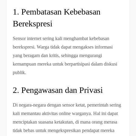
1. Pembatasan Kebebasan
Berekspresi
Sensor internet sering kali menghambat kebebasan
berekspresi. Warga tidak dapat mengakses informasi
yang beragam dan kritis, sehingga mengurangi
kemampuan mereka untuk berpartisipasi dalam diskusi
publik.
2. Pengawasan dan Privasi
Di negara-negara dengan sensor ketat, pemerintah sering
kali memantau aktivitas online warganya. Hal ini dapat
menciptakan suasana ketakutan, di mana orang merasa
tidak bebas untuk mengekspresikan pendapat mereka