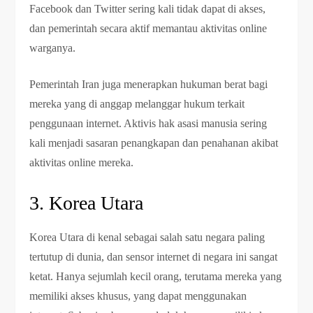
Facebook dan Twitter sering kali tidak dapat di akses,
dan pemerintah secara aktif memantau aktivitas online
warganya.
Pemerintah Iran juga menerapkan hukuman berat bagi
mereka yang di anggap melanggar hukum terkait
penggunaan internet. Aktivis hak asasi manusia sering
kali menjadi sasaran penangkapan dan penahanan akibat
aktivitas online mereka.
3. Korea Utara
Korea Utara di kenal sebagai salah satu negara paling
tertutup di dunia, dan sensor internet di negara ini sangat
ketat. Hanya sejumlah kecil orang, terutama mereka yang
memiliki akses khusus, yang dapat menggunakan