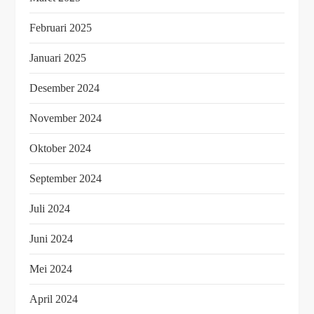
Februari 2025
Januari 2025
Desember 2024
November 2024
Oktober 2024
September 2024
Juli 2024
Juni 2024
Mei 2024
April 2024