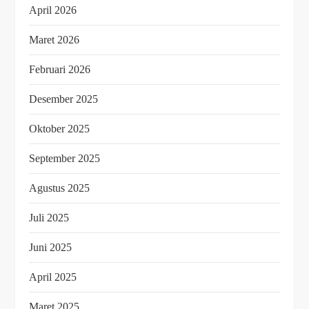
April 2026
Maret 2026
Februari 2026
Desember 2025
Oktober 2025
September 2025
Agustus 2025
Juli 2025
Juni 2025
April 2025
Maret 2025