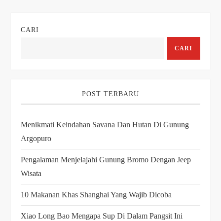
CARI
CARI
POST TERBARU
Menikmati Keindahan Savana Dan Hutan Di Gunung
Argopuro
Pengalaman Menjelajahi Gunung Bromo Dengan Jeep
Wisata
10 Makanan Khas Shanghai Yang Wajib Dicoba
Xiao Long Bao Mengapa Sup Di Dalam Pangsit Ini