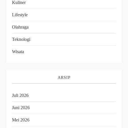
Kuliner
Lifestyle
Olahraga
Teknologi
Wisata
ARSIP
Juli 2026
Juni 2026
Mei 2026