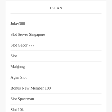
IKLAN
Joker388
Slot Server Singapore
Slot Gacor 777
Slot
Mahjong
Agen Slot
Bonus New Member 100
Slot Spaceman
Slot 10k