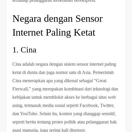
terhadap pelanggaran kebebasan berekspresi.
Negara dengan Sensor
Internet Paling Ketat
1. Cina
Cina adalah negara dengan sistem sensor internet paling
ketat di dunia dan juga nomor satu di Asia. Pemerintah
Cina menerapkan apa yang dikenal sebagai “Great
Firewall,” yang merupakan kombinasi dari teknologi dan
kebijakan untuk memblokir akses ke berbagai situs web
asing, termasuk media sosial seperti Facebook, Twitter,
dan YouTube. Selain itu, konten yang dianggap sensitif,
seperti berita tentang protes politik atau pelanggaran hak
asasi manusia, juga sering kali disensor.