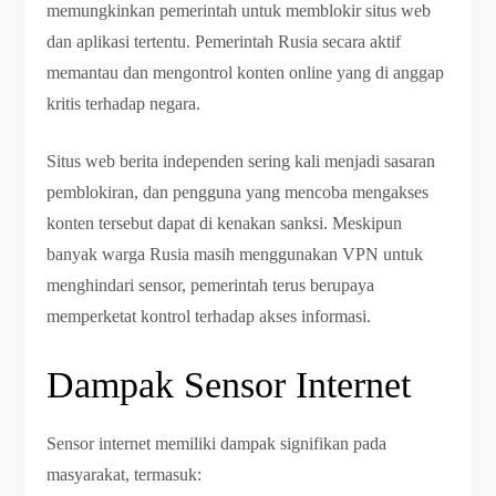
memungkinkan pemerintah untuk memblokir situs web
dan aplikasi tertentu. Pemerintah Rusia secara aktif
memantau dan mengontrol konten online yang di anggap
kritis terhadap negara.
Situs web berita independen sering kali menjadi sasaran
pemblokiran, dan pengguna yang mencoba mengakses
konten tersebut dapat di kenakan sanksi. Meskipun
banyak warga Rusia masih menggunakan VPN untuk
menghindari sensor, pemerintah terus berupaya
memperketat kontrol terhadap akses informasi.
Dampak Sensor Internet
Sensor internet memiliki dampak signifikan pada
masyarakat, termasuk: