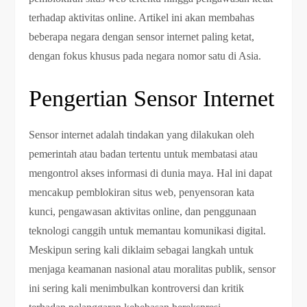
terhadap aktivitas online. Artikel ini akan membahas
beberapa negara dengan sensor internet paling ketat,
dengan fokus khusus pada negara nomor satu di Asia.
Pengertian Sensor Internet
Sensor internet adalah tindakan yang dilakukan oleh
pemerintah atau badan tertentu untuk membatasi atau
mengontrol akses informasi di dunia maya. Hal ini dapat
mencakup pemblokiran situs web, penyensoran kata
kunci, pengawasan aktivitas online, dan penggunaan
teknologi canggih untuk memantau komunikasi digital.
Meskipun sering kali diklaim sebagai langkah untuk
menjaga keamanan nasional atau moralitas publik, sensor
ini sering kali menimbulkan kontroversi dan kritik