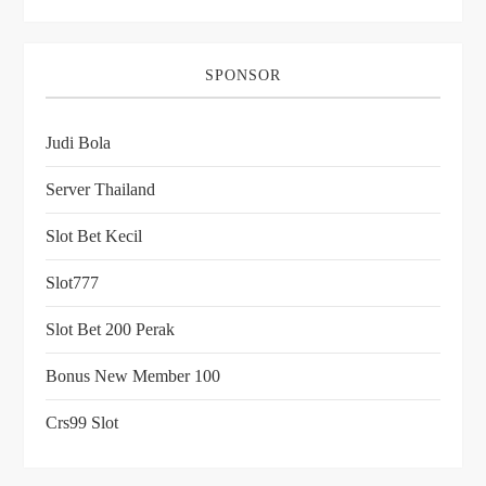
SPONSOR
Judi Bola
Server Thailand
Slot Bet Kecil
Slot777
Slot Bet 200 Perak
Bonus New Member 100
Crs99 Slot