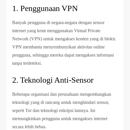
1. Penggunaan VPN
Banyak pengguna di negara-negara dengan sensor
internet yang ketat menggunakan Virtual Private
Network (VPN) untuk mengakses konten yang di blokir.
VPN membantu menyembunyikan aktivitas online
pengguna, sehingga mereka dapat mengakses informasi
tanpa terdeteksi.
2. Teknologi Anti-Sensor
Beberapa organisasi dan perusahaan mengembangkan
teknologi yang di rancang untuk menghindari sensor,
seperti Tor dan teknologi enkripsi lainnya. Ini
memungkinkan pengguna untuk mengakses internet
secara lebih bebas.