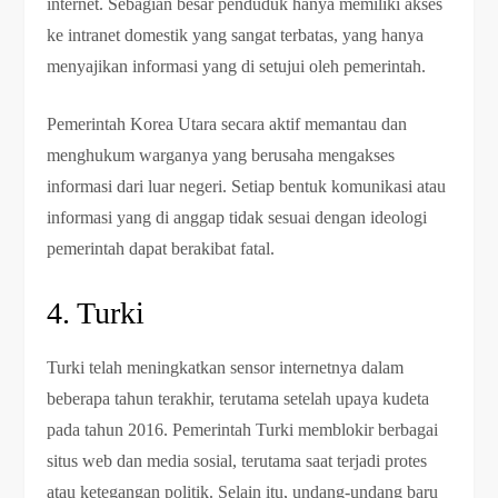
internet. Sebagian besar penduduk hanya memiliki akses
ke intranet domestik yang sangat terbatas, yang hanya
menyajikan informasi yang di setujui oleh pemerintah.
Pemerintah Korea Utara secara aktif memantau dan
menghukum warganya yang berusaha mengakses
informasi dari luar negeri. Setiap bentuk komunikasi atau
informasi yang di anggap tidak sesuai dengan ideologi
pemerintah dapat berakibat fatal.
4. Turki
Turki telah meningkatkan sensor internetnya dalam
beberapa tahun terakhir, terutama setelah upaya kudeta
pada tahun 2016. Pemerintah Turki memblokir berbagai
situs web dan media sosial, terutama saat terjadi protes
atau ketegangan politik. Selain itu, undang-undang baru