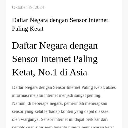
Daftar Negara dengan Sensor Internet
Paling Ketat
Daftar Negara dengan
Sensor Internet Paling
Ketat, No.1 di Asia
Daftar Negara dengan Sensor Internet Paling Ketat, akses
informasi melalui internet menjadi sangat penting.
Namun, di beberapa negara, pemerintah menerapkan
sensor yang ketat terhadap konten yang dapat diakses
oleh warganya. Sensor internet ini dapat berkisar dari
pemblokiran situs web tertentu hingga pengawasan ketat