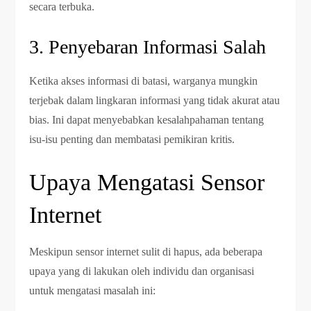
secara terbuka.
3. Penyebaran Informasi Salah
Ketika akses informasi di batasi, warganya mungkin
terjebak dalam lingkaran informasi yang tidak akurat atau
bias. Ini dapat menyebabkan kesalahpahaman tentang
isu-isu penting dan membatasi pemikiran kritis.
Upaya Mengatasi Sensor
Internet
Meskipun sensor internet sulit di hapus, ada beberapa
upaya yang di lakukan oleh individu dan organisasi
untuk mengatasi masalah ini: