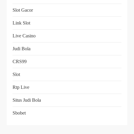
Slot Gacor
Link Slot
Live Casino
Judi Bola
CRS99
Slot
Rtp Live
Situs Judi Bola
Sbobet