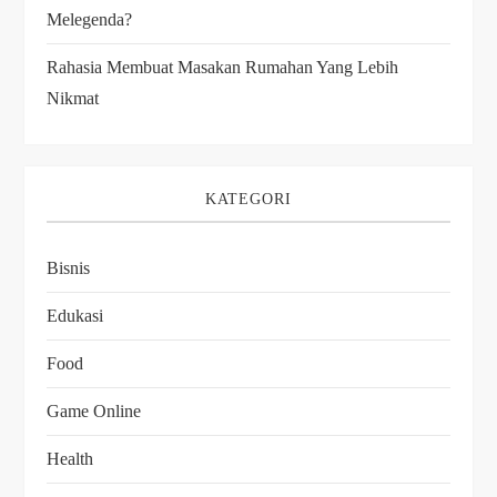
Melegenda?
Rahasia Membuat Masakan Rumahan Yang Lebih
Nikmat
KATEGORI
Bisnis
Edukasi
Food
Game Online
Health