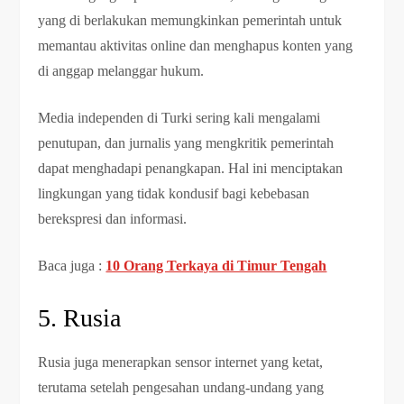
yang di berlakukan memungkinkan pemerintah untuk
memantau aktivitas online dan menghapus konten yang
di anggap melanggar hukum.
Media independen di Turki sering kali mengalami
penutupan, dan jurnalis yang mengkritik pemerintah
dapat menghadapi penangkapan. Hal ini menciptakan
lingkungan yang tidak kondusif bagi kebebasan
berekspresi dan informasi.
Baca juga :
10 Orang Terkaya di Timur Tengah
5. Rusia
Rusia juga menerapkan sensor internet yang ketat,
terutama setelah pengesahan undang-undang yang