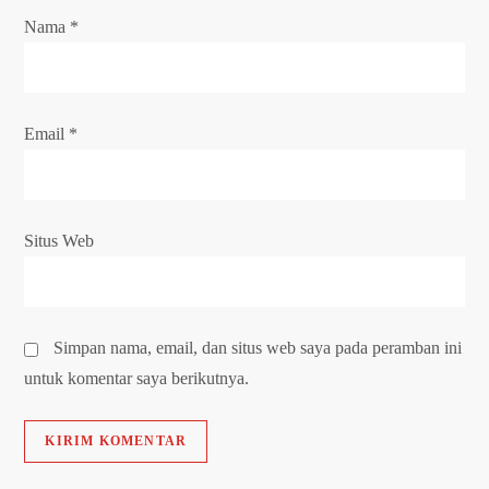
Nama
*
Email
*
Situs Web
Simpan nama, email, dan situs web saya pada peramban ini
untuk komentar saya berikutnya.