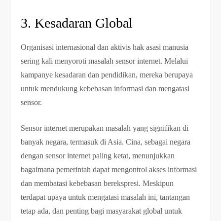
3. Kesadaran Global
Organisasi internasional dan aktivis hak asasi manusia
sering kali menyoroti masalah sensor internet. Melalui
kampanye kesadaran dan pendidikan, mereka berupaya
untuk mendukung kebebasan informasi dan mengatasi
sensor.
Sensor internet merupakan masalah yang signifikan di
banyak negara, termasuk di Asia. Cina, sebagai negara
dengan sensor internet paling ketat, menunjukkan
bagaimana pemerintah dapat mengontrol akses informasi
dan membatasi kebebasan berekspresi. Meskipun
terdapat upaya untuk mengatasi masalah ini, tantangan
tetap ada, dan penting bagi masyarakat global untuk