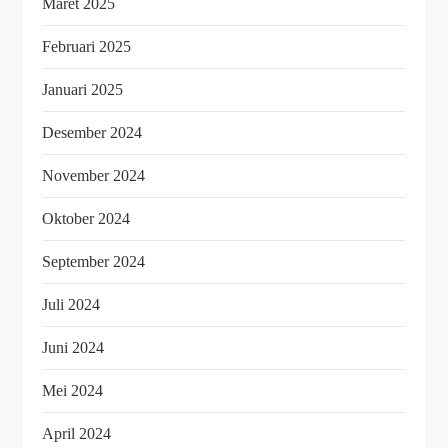
Maret 2025
Februari 2025
Januari 2025
Desember 2024
November 2024
Oktober 2024
September 2024
Juli 2024
Juni 2024
Mei 2024
April 2024