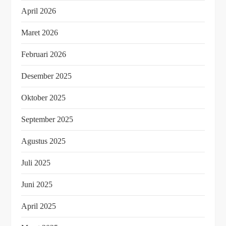
April 2026
Maret 2026
Februari 2026
Desember 2025
Oktober 2025
September 2025
Agustus 2025
Juli 2025
Juni 2025
April 2025