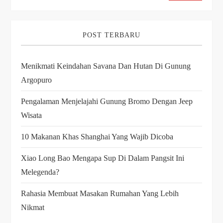
POST TERBARU
Menikmati Keindahan Savana Dan Hutan Di Gunung
Argopuro
Pengalaman Menjelajahi Gunung Bromo Dengan Jeep
Wisata
10 Makanan Khas Shanghai Yang Wajib Dicoba
Xiao Long Bao Mengapa Sup Di Dalam Pangsit Ini
Melegenda?
Rahasia Membuat Masakan Rumahan Yang Lebih
Nikmat