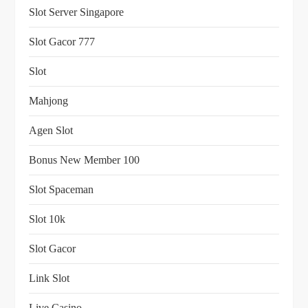
Slot Server Singapore
Slot Gacor 777
Slot
Mahjong
Agen Slot
Bonus New Member 100
Slot Spaceman
Slot 10k
Slot Gacor
Link Slot
Live Casino