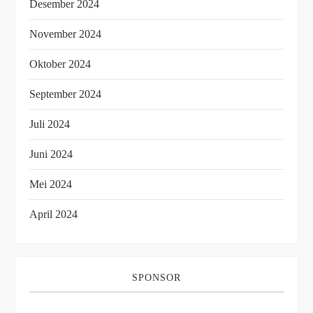
Desember 2024
November 2024
Oktober 2024
September 2024
Juli 2024
Juni 2024
Mei 2024
April 2024
SPONSOR