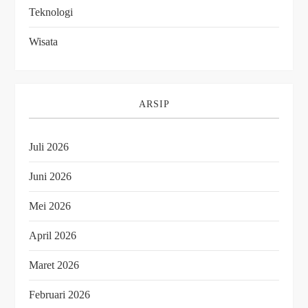
Teknologi
Wisata
ARSIP
Juli 2026
Juni 2026
Mei 2026
April 2026
Maret 2026
Februari 2026